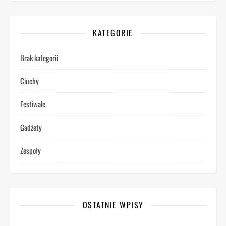
KATEGORIE
Brak kategorii
Ciuchy
Festiwale
Gadżety
Zespoły
OSTATNIE WPISY