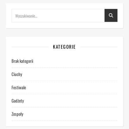
KATEGORIE
Brak kategorii
Ciuchy
Festiwale
Gadżety
Zespoły