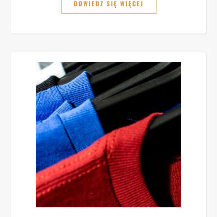
DOWIEDZ SIĘ WIĘCEJ