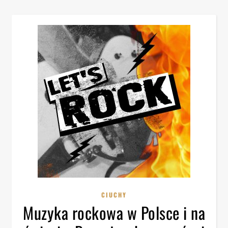
CIUCHY
Muzyka rockowa w Polsce i na