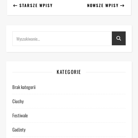
STARSZE WPISY
NOWSZE WPISY
KATEGORIE
Brak kategorii
Ciuchy
Festiwale
Gadżety