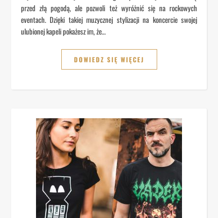
przed złą pogodą, ale pozwoli też wyróżnić się na rockowych
eventach. Dzięki takiej muzycznej stylizacji na koncercie swojej
ulubionej kapeli pokażesz im, że…
DOWIEDZ SIĘ WIĘCEJ