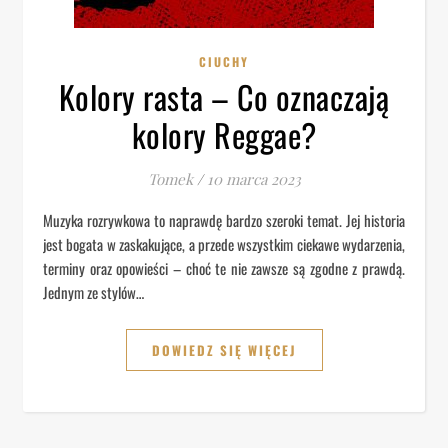
CIUCHY
Kolory rasta – Co oznaczają
kolory Reggae?
Tomek
/
10 marca 2023
Muzyka rozrywkowa to naprawdę bardzo szeroki temat. Jej historia
jest bogata w zaskakujące, a przede wszystkim ciekawe wydarzenia,
terminy oraz opowieści – choć te nie zawsze są zgodne z prawdą.
Jednym ze stylów…
DOWIEDZ SIĘ WIĘCEJ