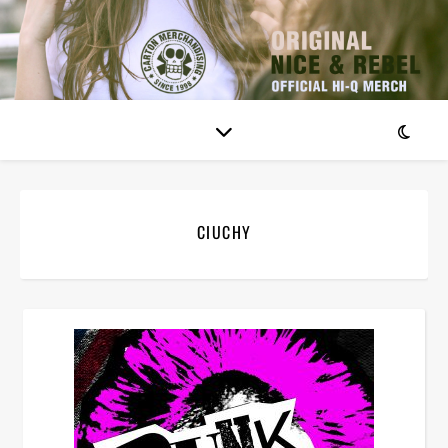
CIUCHY