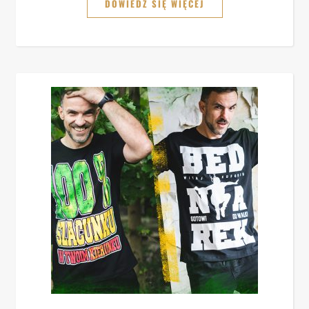
DOWIEDZ SIĘ WIĘCEJ