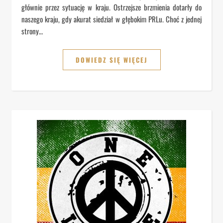
głównie przez sytuację w kraju. Ostrzejsze brzmienia dotarły do
naszego kraju, gdy akurat siedział w głębokim PRLu. Choć z jednej
strony…
DOWIEDZ SIĘ WIĘCEJ