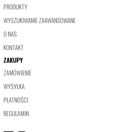
PRODUKTY
WYSZUKIWANIE ZAAWANSOWANE
O NAS
KONTAKT
ZAKUPY
ZAMÓWIENIE
WYSYŁKA
PŁATNOŚCI
REGULAMIN