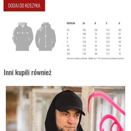
DODAJ DO KOSZYKA
Inni kupili również