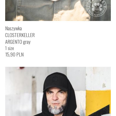
Naszywka
CLOSTERKELLER
ARGENTO gray
1 size
15,90
PLN