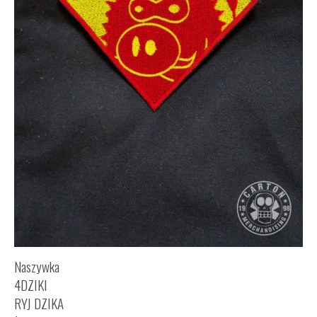
Naszywka
4DZIKI
RYJ DZIKA