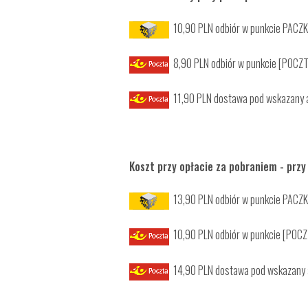
10,90 PLN odbiór w punkcie PAC
8,90 PLN odbiór w punkcie [POCZT
11,90 PLN dostawa pod wskazany
Koszt przy opłacie za pobraniem - przy 
13,90 PLN odbiór w punkcie PAC
10,90 PLN odbiór w punkcie [POCZ
14,90 PLN dostawa pod wskazany