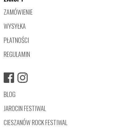
ZAMÓWIENIE
WYSYŁKA
PŁATNOŚCI
REGULAMIN
BLOG
JAROCIN FESTIWAL
CIESZANÓW ROCK FESTIWAL