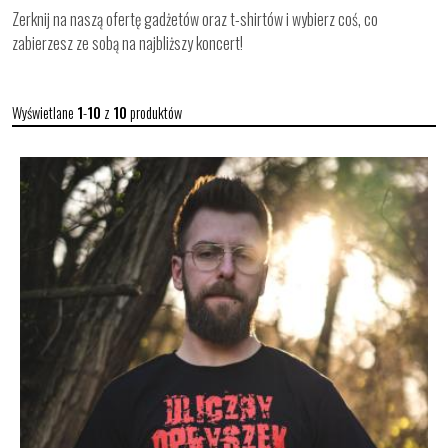
Zerknij na naszą ofertę gadżetów oraz t-shirtów i wybierz coś, co
zabierzesz ze sobą na najbliższy koncert!
Wyświetlane
1
-
10
z
10
produktów