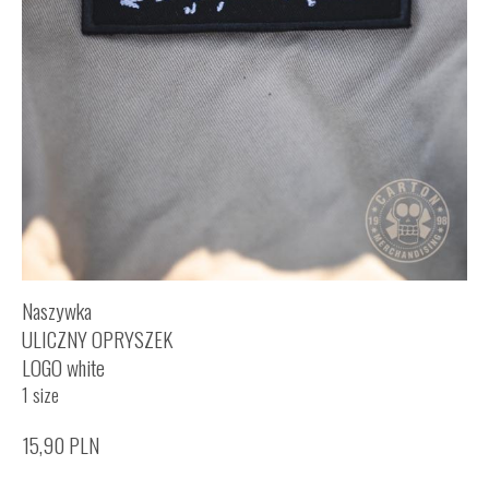
Naszywka
ULICZNY OPRYSZEK
LOGO white
1 size
15,90
PLN