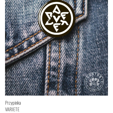
Przypinka
VARIETE