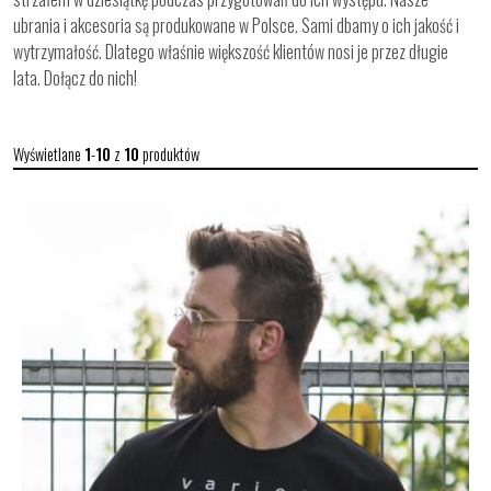
ubrania i akcesoria są produkowane w Polsce. Sami dbamy o ich jakość i
wytrzymałość. Dlatego właśnie większość klientów nosi je przez długie
lata. Dołącz do nich!
Wyświetlane
1
-
10
z
10
produktów