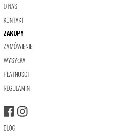
O NAS
KONTAKT
ZAKUPY
ZAMÓWIENIE
WYSYŁKA
PŁATNOŚCI
REGULAMIN
BLOG