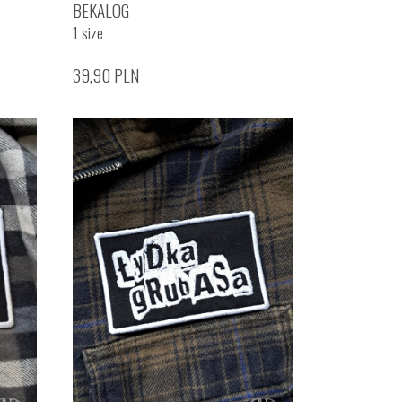
BEKALOG
1 size
39,90
PLN