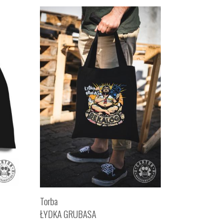
Torba
ŁYDKA GRUBASA