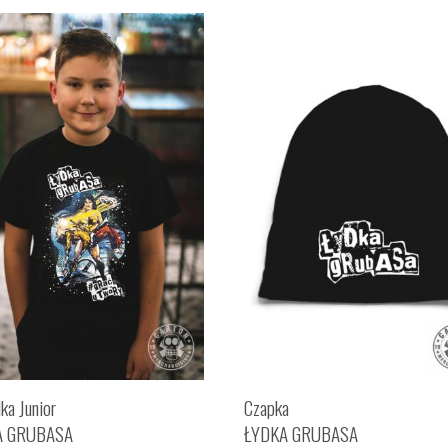
ka Junior
Czapka
A GRUBASA
ŁYDKA GRUBASA