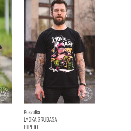
Koszulka
ŁYDKA GRUBASA
HIPCIO