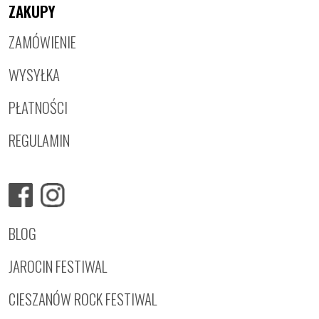
ZAKUPY
ZAMÓWIENIE
WYSYŁKA
PŁATNOŚCI
REGULAMIN
BLOG
JAROCIN FESTIWAL
CIESZANÓW ROCK FESTIWAL