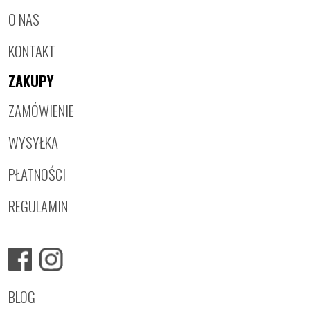
O NAS
KONTAKT
ZAKUPY
ZAMÓWIENIE
WYSYŁKA
PŁATNOŚCI
REGULAMIN
BLOG