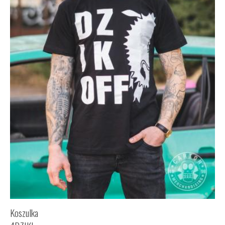
Koszulka