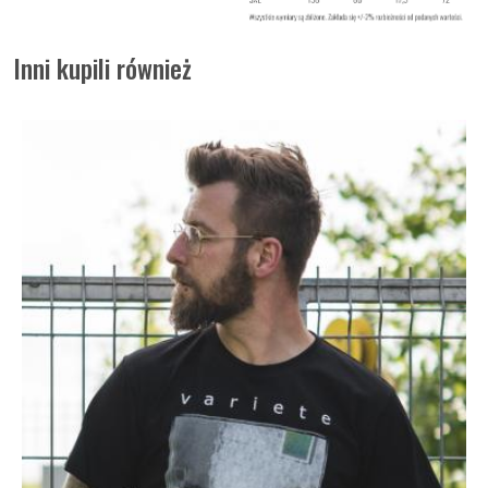
Inni kupili również