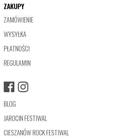
ZAKUPY
ZAMÓWIENIE
WYSYŁKA
PŁATNOŚCI
REGULAMIN
BLOG
JAROCIN FESTIWAL
CIESZANÓW ROCK FESTIWAL