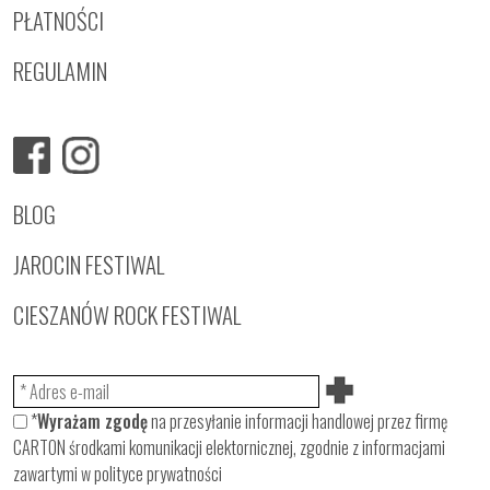
PŁATNOŚCI
REGULAMIN
BLOG
JAROCIN FESTIWAL
CIESZANÓW ROCK FESTIWAL
*
Wyrażam zgodę
na przesyłanie informacji handlowej przez firmę
CARTON środkami komunikacji elektornicznej, zgodnie z informacjami
zawartymi w
polityce prywatności