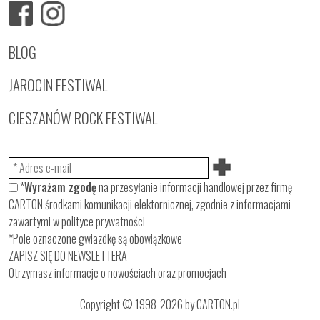
BLOG
JAROCIN FESTIWAL
CIESZANÓW ROCK FESTIWAL
*
Wyrażam zgodę
na przesyłanie informacji handlowej przez firmę
CARTON środkami komunikacji elektornicznej, zgodnie z informacjami
zawartymi w
polityce prywatności
*Pole oznaczone gwiazdkę są obowiązkowe
ZAPISZ SIĘ DO NEWSLETTERA
Otrzymasz informacje o nowościach oraz promocjach
Copyright © 1998-2026 by CARTON.pl