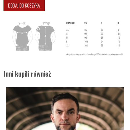
DODAJ DO KOSZYKA
Inni kupili również