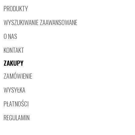
PRODUKTY
WYSZUKIWANIE ZAAWANSOWANE
O NAS
KONTAKT
ZAKUPY
ZAMÓWIENIE
WYSYŁKA
PŁATNOŚCI
REGULAMIN