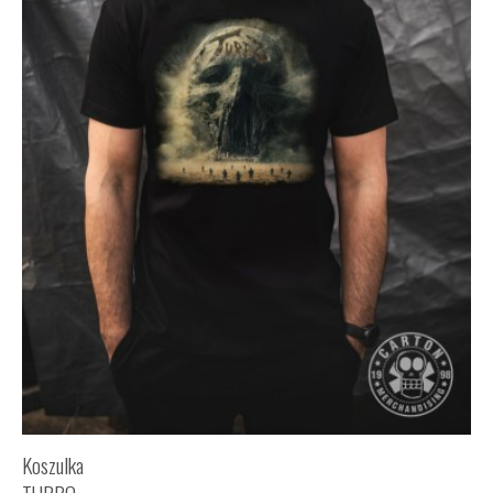
Koszulka