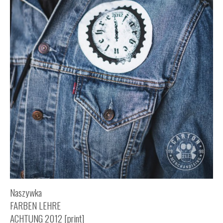
Naszywka
FARBEN LEHRE
ACHTUNG 2012 [print]