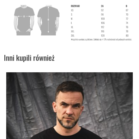
Inni kupili również