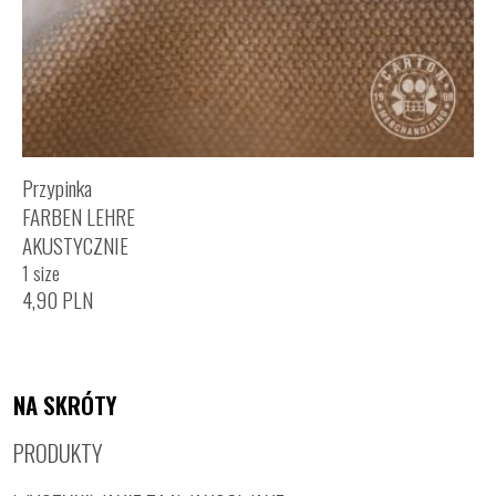
Przypinka
FARBEN LEHRE
AKUSTYCZNIE
1 size
4,90
PLN
NA SKRÓTY
PRODUKTY