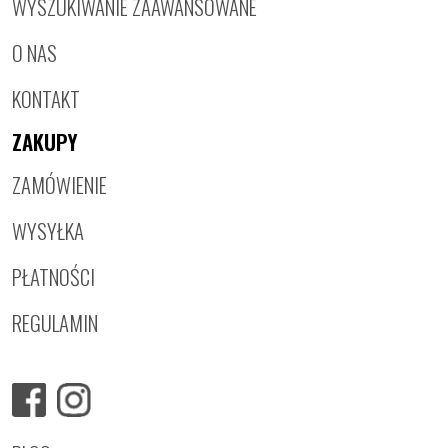
WYSZUKIWANIE ZAAWANSOWANE
O NAS
KONTAKT
ZAKUPY
ZAMÓWIENIE
WYSYŁKA
PŁATNOŚCI
REGULAMIN