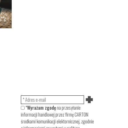
*
Wyrażam zgodę
na przesyłanie
informacji handlowej przez firmę CARTON
środkami komunikacji elektornicznej, zgodnie