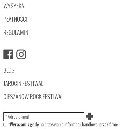
WYSYŁKA
PŁATNOŚCI
REGULAMIN
BLOG
JAROCIN FESTIWAL
CIESZANÓW ROCK FESTIWAL
*
Wyrażam zgodę
na przesyłanie informacji handlowej przez firmę