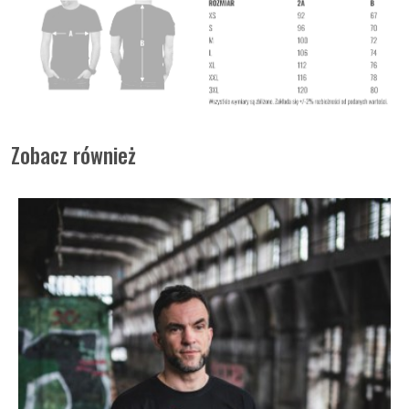
Zobacz również