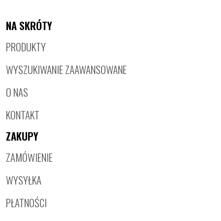
NA SKRÓTY
PRODUKTY
WYSZUKIWANIE ZAAWANSOWANE
O NAS
KONTAKT
ZAKUPY
ZAMÓWIENIE
WYSYŁKA
PŁATNOŚCI