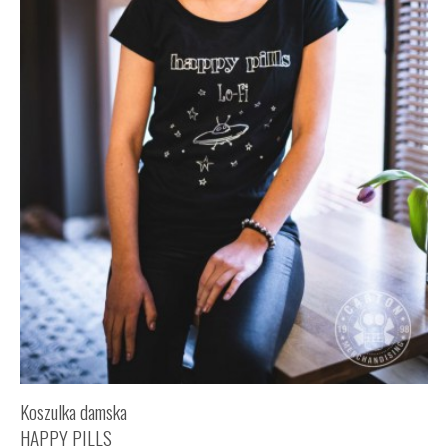
Koszulka damska
HAPPY PILLS