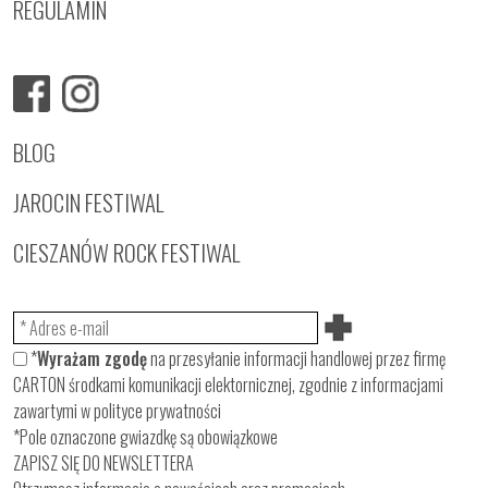
REGULAMIN
BLOG
JAROCIN FESTIWAL
CIESZANÓW ROCK FESTIWAL
*
Wyrażam zgodę
na przesyłanie informacji handlowej przez firmę
CARTON środkami komunikacji elektornicznej, zgodnie z informacjami
zawartymi w
polityce prywatności
*Pole oznaczone gwiazdkę są obowiązkowe
ZAPISZ SIĘ DO NEWSLETTERA