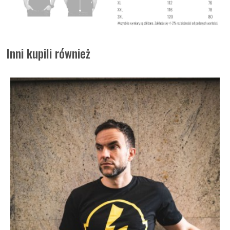
Inni kupili również