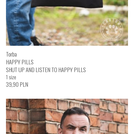
Torba
HAPPY PILLS
SHUT UP AND LISTEN TO HAPPY PILLS
1 size
39,90
PLN