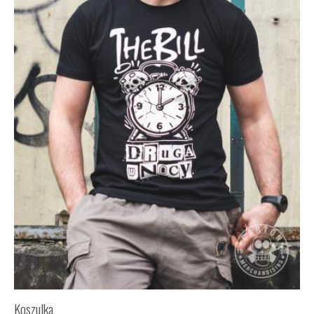
Koszulka