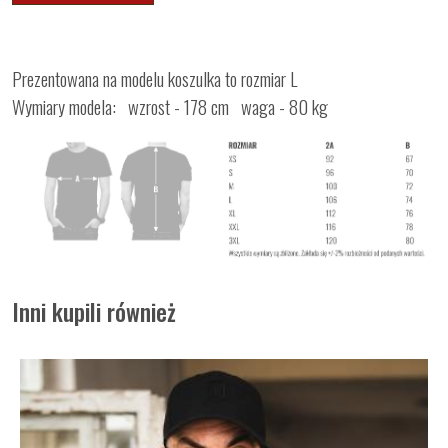
Prezentowana na modelu koszulka to rozmiar L
Wymiary modela: wzrost - 178 cm waga - 80 kg
Inni kupili również