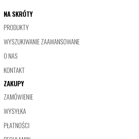
NA SKRÓTY
PRODUKTY
WYSZUKIWANIE ZAAWANSOWANE
O NAS
KONTAKT
ZAKUPY
ZAMÓWIENIE
WYSYŁKA
PŁATNOŚCI