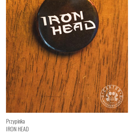
Przypinka
IRON HEAD