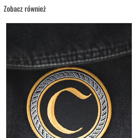
Zobacz również