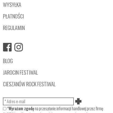
WYSYŁKA
PŁATNOŚCI
REGULAMIN
BLOG
JAROCIN FESTIWAL
CIESZANÓW ROCK FESTIWAL
*
Wyrażam zgodę
na przesyłanie informacji handlowej przez firmę