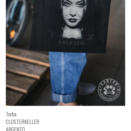
Torba
CLOSTERKELLER
ARGENTO