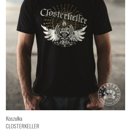
Koszulka
CLOSTERKELLER