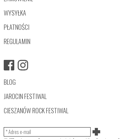
WYSYŁKA
PŁATNOŚCI
REGULAMIN
BLOG
JAROCIN FESTIWAL
CIESZANÓW ROCK FESTIWAL