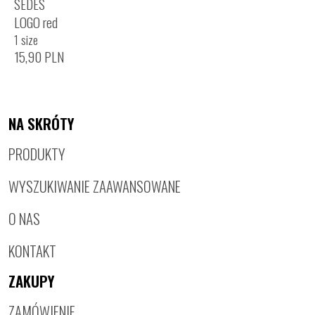
SEDES
LOGO red
1 size
15,90
PLN
NA SKRÓTY
PRODUKTY
WYSZUKIWANIE ZAAWANSOWANE
O NAS
KONTAKT
ZAKUPY
ZAMÓWIENIE