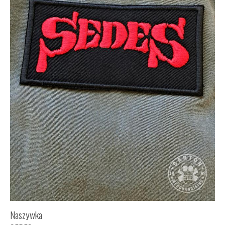
Naszywka