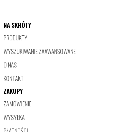
NA SKRÓTY
PRODUKTY
WYSZUKIWANIE ZAAWANSOWANE
O NAS
KONTAKT
ZAKUPY
ZAMÓWIENIE
WYSYŁKA
PŁATNOŚCI