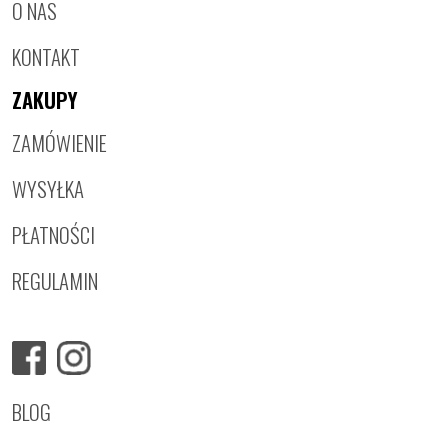
O NAS
KONTAKT
ZAKUPY
ZAMÓWIENIE
WYSYŁKA
PŁATNOŚCI
REGULAMIN
BLOG