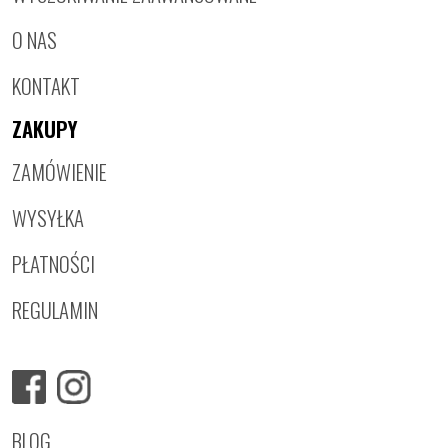
O NAS
KONTAKT
ZAKUPY
ZAMÓWIENIE
WYSYŁKA
PŁATNOŚCI
REGULAMIN
BLOG