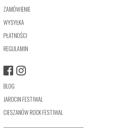
ZAMÓWIENIE
WYSYŁKA
PŁATNOŚCI
REGULAMIN
BLOG
JAROCIN FESTIWAL
CIESZANÓW ROCK FESTIWAL