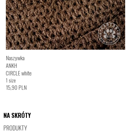
Naszywka
ANKH
CIRCLE white
1 size
15,90
PLN
NA SKRÓTY
PRODUKTY