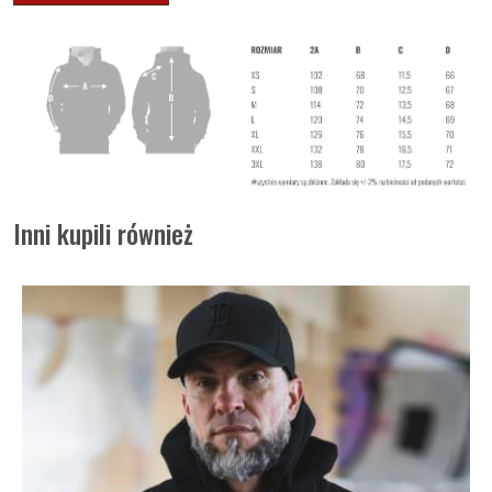
Inni kupili również