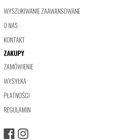
WYSZUKIWANIE ZAAWANSOWANE
O NAS
KONTAKT
ZAKUPY
ZAMÓWIENIE
WYSYŁKA
PŁATNOŚCI
REGULAMIN