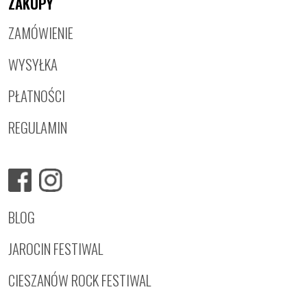
ZAKUPY
ZAMÓWIENIE
WYSYŁKA
PŁATNOŚCI
REGULAMIN
BLOG
JAROCIN FESTIWAL
CIESZANÓW ROCK FESTIWAL