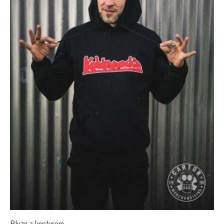
Bluza z kapturem