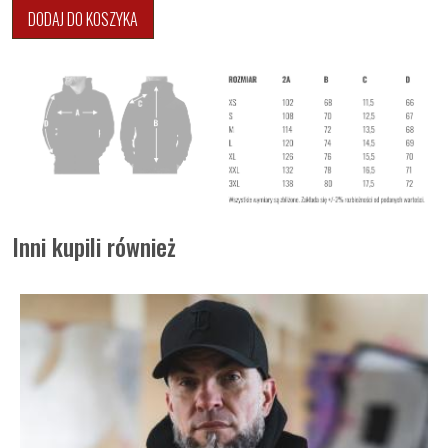
DODAJ DO KOSZYKA
Inni kupili również