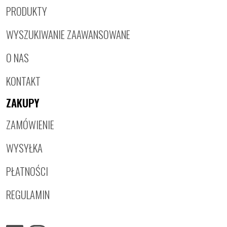
PRODUKTY
WYSZUKIWANIE ZAAWANSOWANE
O NAS
KONTAKT
ZAKUPY
ZAMÓWIENIE
WYSYŁKA
PŁATNOŚCI
REGULAMIN