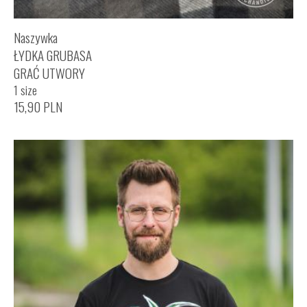
Naszywka
ŁYDKA GRUBASA
GRAĆ UTWORY
1 size
15,90
PLN