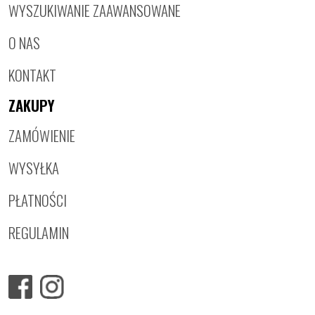
WYSZUKIWANIE ZAAWANSOWANE
O NAS
KONTAKT
ZAKUPY
ZAMÓWIENIE
WYSYŁKA
PŁATNOŚCI
REGULAMIN