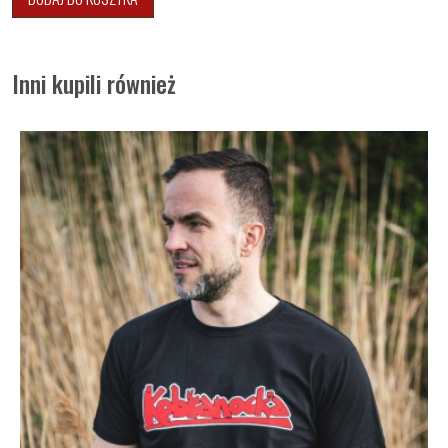
Inni kupili również