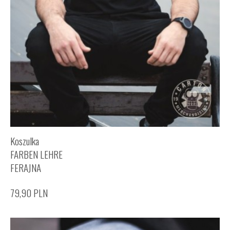
Koszulka
FARBEN LEHRE
FERAJNA
79,90
PLN