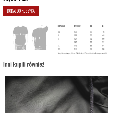
DODAJ DO KOSZYKA
Inni kupili również