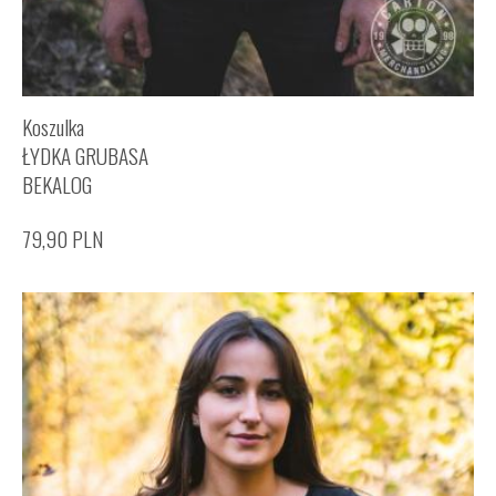
Koszulka
ŁYDKA GRUBASA
BEKALOG
79,90
PLN