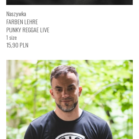
Naszywka
FARBEN LEHRE
PUNKY REGGAE LIVE
1 size
15,90
PLN