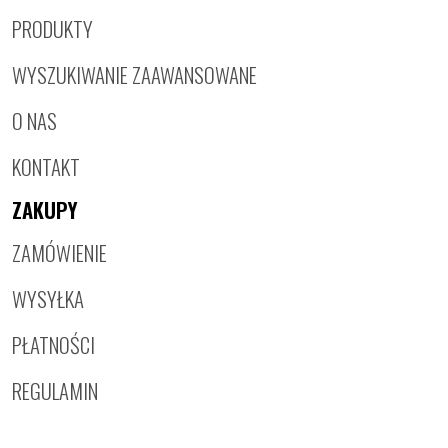
PRODUKTY
WYSZUKIWANIE ZAAWANSOWANE
O NAS
KONTAKT
ZAKUPY
ZAMÓWIENIE
WYSYŁKA
PŁATNOŚCI
REGULAMIN