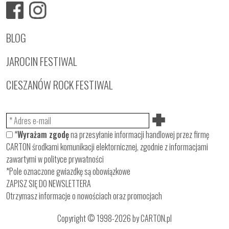
BLOG
JAROCIN FESTIWAL
CIESZANÓW ROCK FESTIWAL
*
Wyrażam zgodę
na przesyłanie informacji handlowej przez firmę
CARTON środkami komunikacji elektornicznej, zgodnie z informacjami
zawartymi w
polityce prywatności
*Pole oznaczone gwiazdkę są obowiązkowe
ZAPISZ SIĘ DO NEWSLETTERA
Otrzymasz informacje o nowościach oraz promocjach
Copyright © 1998-2026 by CARTON.pl