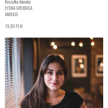
Koszulka damska
ŁYDKA GRUBASA
AMIGOS
79,90
PLN