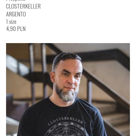
CLOSTERKELLER
ARGENTO
1 size
4,90
PLN