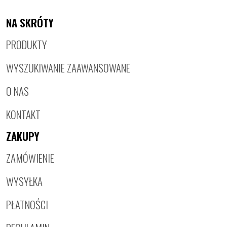
NA SKRÓTY
PRODUKTY
WYSZUKIWANIE ZAAWANSOWANE
O NAS
KONTAKT
ZAKUPY
ZAMÓWIENIE
WYSYŁKA
PŁATNOŚCI