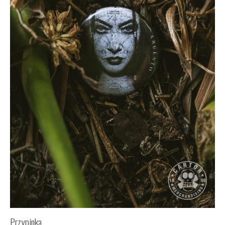
Przypinka