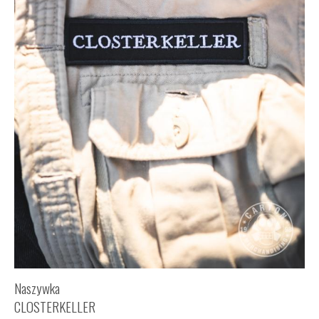
Naszywka
CLOSTERKELLER