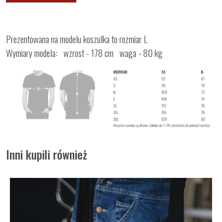
Prezentowana na modelu koszulka to rozmiar L
Wymiary modela: wzrost - 178 cm waga - 80 kg
Inni kupili również