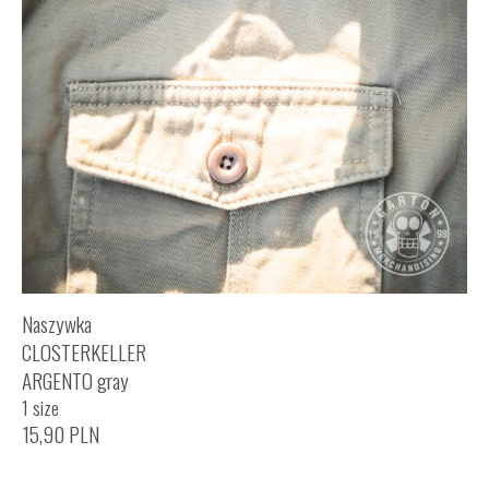
Naszywka
CLOSTERKELLER
ARGENTO gray
1 size
15,90
PLN