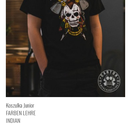
Koszulka Junior
FARBEN LEHRE
INDIAN