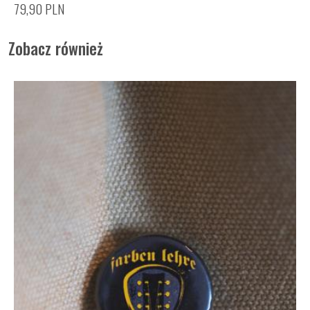
79,90
PLN
Zobacz również