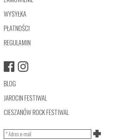
WYSYŁKA
PŁATNOŚCI
REGULAMIN
BLOG
JAROCIN FESTIWAL
CIESZANÓW ROCK FESTIWAL