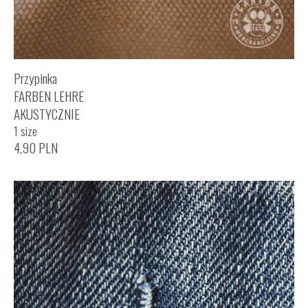
Przypinka
FARBEN LEHRE
AKUSTYCZNIE
1 size
4,90
PLN