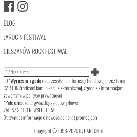
BLOG
JAROCIN FESTIWAL
CIESZANÓW ROCK FESTIWAL
*
Wyrażam zgodę
na przesyłanie informacji handlowej przez firmę
CARTON środkami komunikacji elektornicznej, zgodnie z informacjami
zawartymi w
polityce prywatności
*Pole oznaczone gwiazdkę są obowiązkowe
ZAPISZ SIĘ DO NEWSLETTERA
Otrzymasz informacje o nowościach oraz promocjach
Copyright © 1998-2026 by CARTON.pl