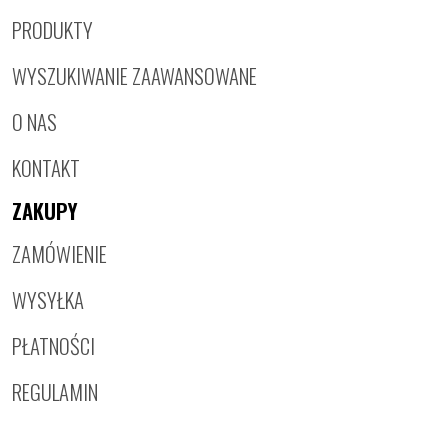
PRODUKTY
WYSZUKIWANIE ZAAWANSOWANE
O NAS
KONTAKT
ZAKUPY
ZAMÓWIENIE
WYSYŁKA
PŁATNOŚCI
REGULAMIN