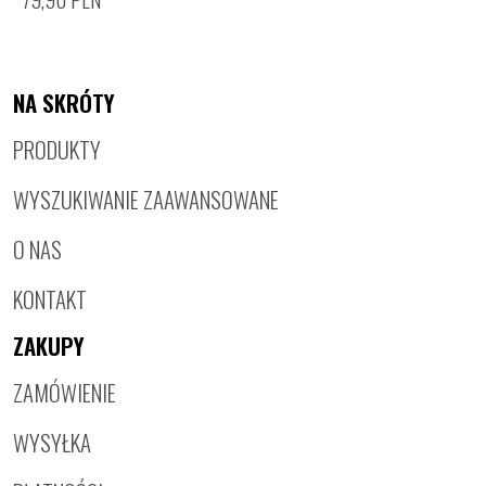
NA SKRÓTY
PRODUKTY
WYSZUKIWANIE ZAAWANSOWANE
O NAS
KONTAKT
ZAKUPY
ZAMÓWIENIE
WYSYŁKA