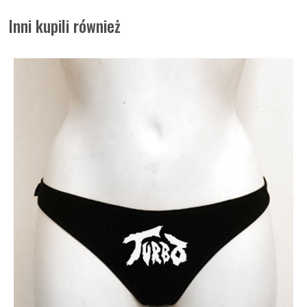
Inni kupili również