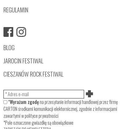
REGULAMIN
BLOG
JAROCIN FESTIWAL
CIESZANÓW ROCK FESTIWAL
*
Wyrażam zgodę
na przesyłanie informacji handlowej przez firmę
CARTON środkami komunikacji elektornicznej, zgodnie z informacjami
zawartymi w
polityce prywatności
*Pole oznaczone gwiazdkę są obowiązkowe