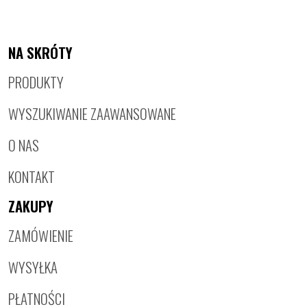
NA SKRÓTY
PRODUKTY
WYSZUKIWANIE ZAAWANSOWANE
O NAS
KONTAKT
ZAKUPY
ZAMÓWIENIE
WYSYŁKA
PŁATNOŚCI