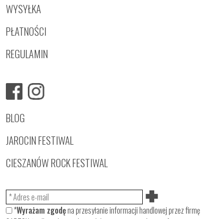
WYSYŁKA
PŁATNOŚCI
REGULAMIN
BLOG
JAROCIN FESTIWAL
CIESZANÓW ROCK FESTIWAL
*
Wyrażam zgodę
na przesyłanie informacji handlowej przez firmę