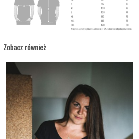
Zobacz również