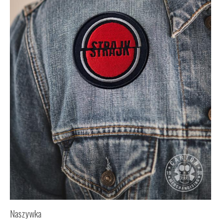
Naszywka