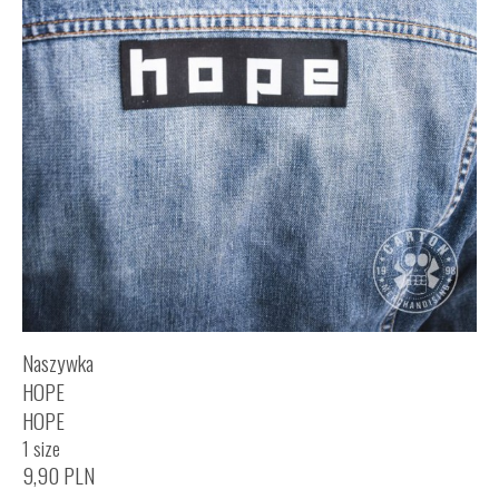
Naszywka
HOPE
HOPE
1 size
9,90
PLN