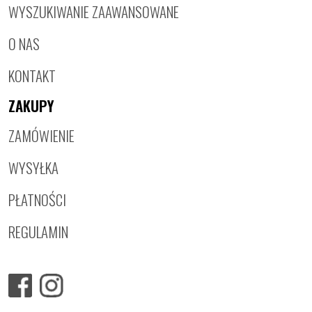
WYSZUKIWANIE ZAAWANSOWANE
O NAS
KONTAKT
ZAKUPY
ZAMÓWIENIE
WYSYŁKA
PŁATNOŚCI
REGULAMIN