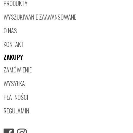
PRODUKTY
WYSZUKIWANIE ZAAWANSOWANE
O NAS
KONTAKT
ZAKUPY
ZAMÓWIENIE
WYSYŁKA
PŁATNOŚCI
REGULAMIN