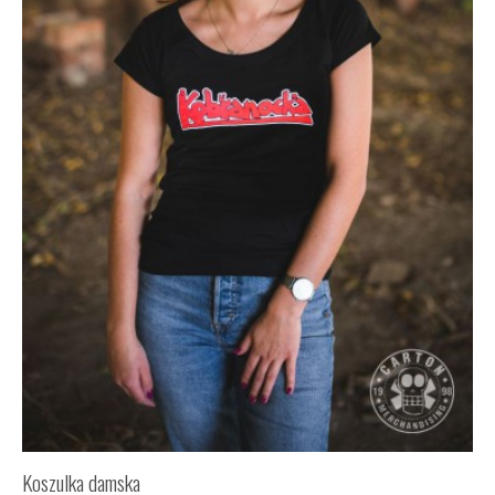
Koszulka damska