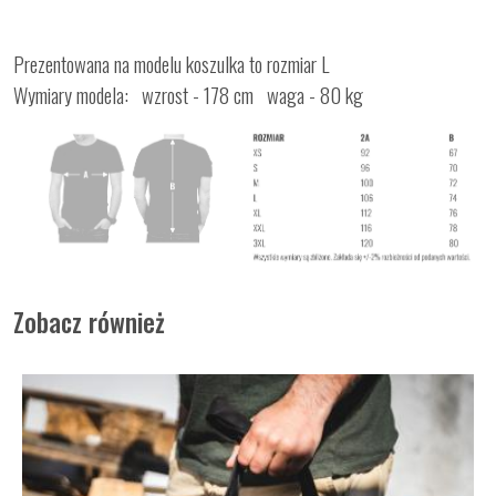
Prezentowana na modelu koszulka to rozmiar L
Wymiary modela: wzrost - 178 cm waga - 80 kg
Zobacz również