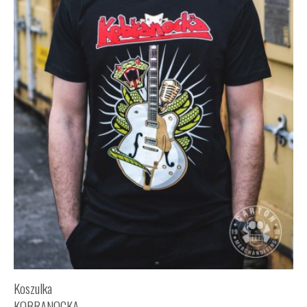
Koszulka
KOBRANOCKA