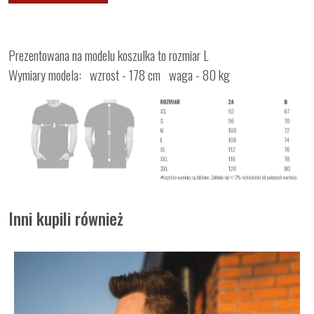
Prezentowana na modelu koszulka to rozmiar L
Wymiary modela: wzrost - 178 cm waga - 80 kg
Inni kupili również