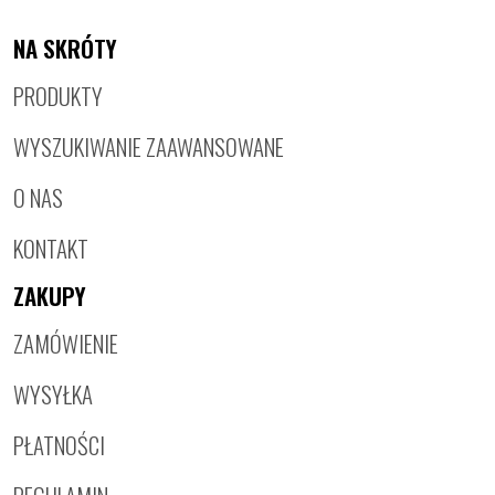
NA SKRÓTY
PRODUKTY
WYSZUKIWANIE ZAAWANSOWANE
O NAS
KONTAKT
ZAKUPY
ZAMÓWIENIE
WYSYŁKA
PŁATNOŚCI