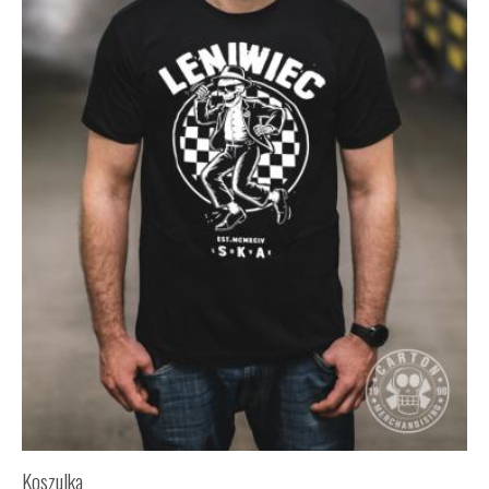
Koszulka