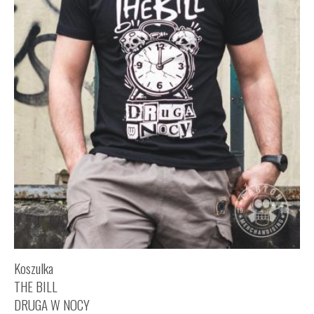
Koszulka
THE BILL
DRUGA W NOCY