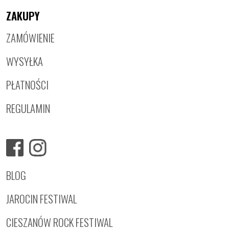
ZAKUPY
ZAMÓWIENIE
WYSYŁKA
PŁATNOŚCI
REGULAMIN
BLOG
JAROCIN FESTIWAL
CIESZANÓW ROCK FESTIWAL