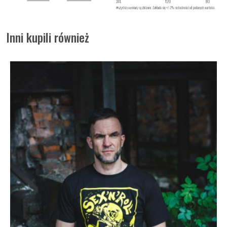
Inni kupili również