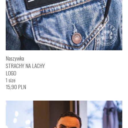
Naszywka
STRACHY NA LACHY
LOGO
1 size
15,90
PLN