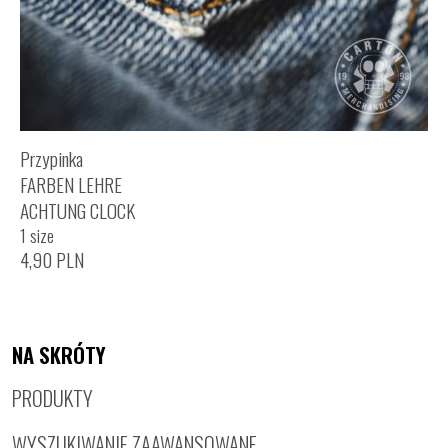
Przypinka
FARBEN LEHRE
ACHTUNG CLOCK
1 size
4,90
PLN
NA SKRÓTY
PRODUKTY
WYSZUKIWANIE ZAAWANSOWANE