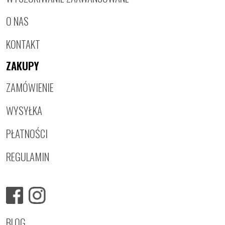
O NAS
KONTAKT
ZAKUPY
ZAMÓWIENIE
WYSYŁKA
PŁATNOŚCI
REGULAMIN
BLOG