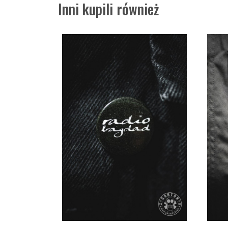
Inni kupili również