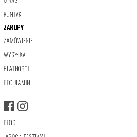
KONTAKT
ZAKUPY
ZAMÓWIENIE
WYSYŁKA
PŁATNOŚCI
REGULAMIN
BLOG
JAROCIN FESTIWAL