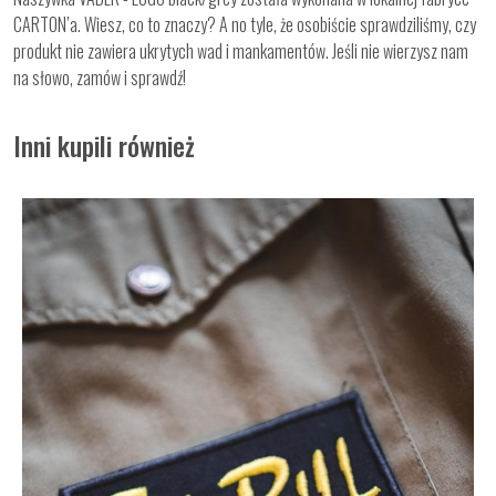
CARTON’a. Wiesz, co to znaczy? A no tyle, że osobiście sprawdziliśmy, czy
produkt nie zawiera ukrytych wad i mankamentów. Jeśli nie wierzysz nam
na słowo, zamów i sprawdź!
Inni kupili również