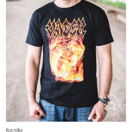
Koszulka