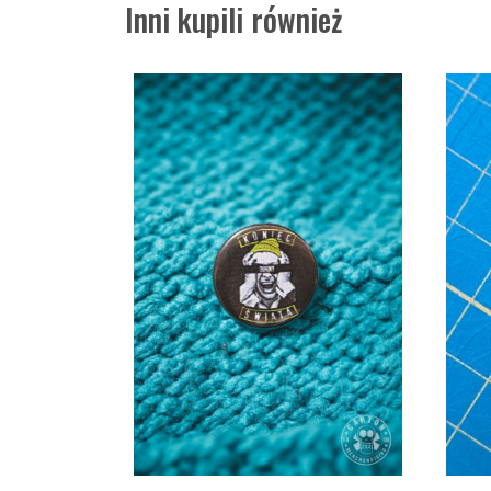
Inni kupili również