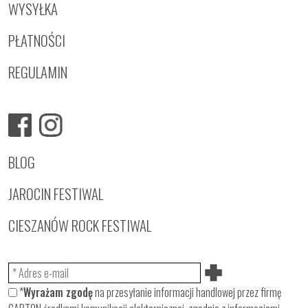
WYSYŁKA
PŁATNOŚCI
REGULAMIN
BLOG
JAROCIN FESTIWAL
CIESZANÓW ROCK FESTIWAL
*
Wyrażam zgodę
na przesyłanie informacji handlowej przez firmę