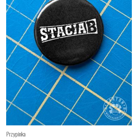
Przypinka