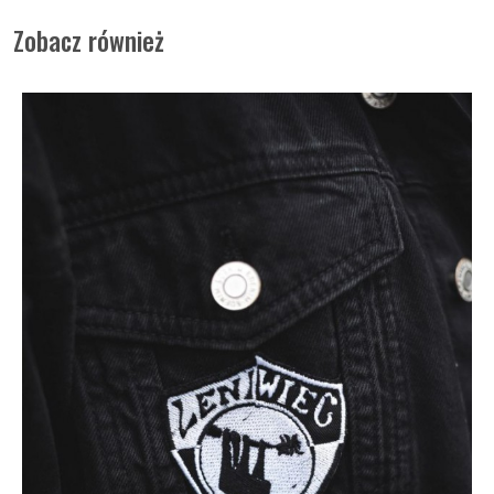
Zobacz również