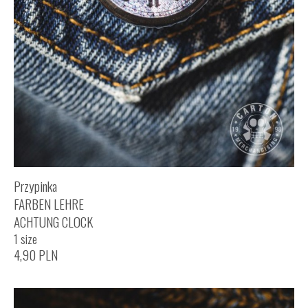
Przypinka
FARBEN LEHRE
ACHTUNG CLOCK
1 size
4,90
PLN