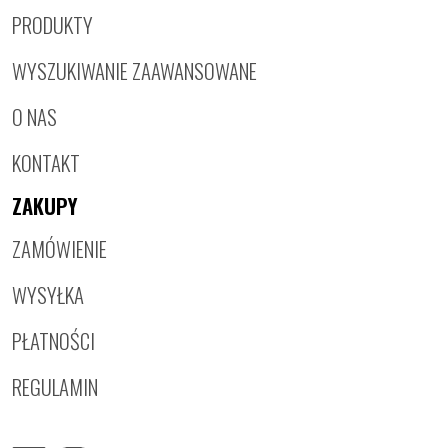
PRODUKTY
WYSZUKIWANIE ZAAWANSOWANE
O NAS
KONTAKT
ZAKUPY
ZAMÓWIENIE
WYSYŁKA
PŁATNOŚCI
REGULAMIN