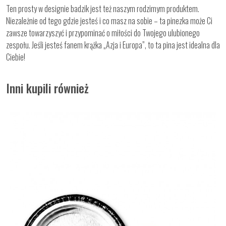
Ten prosty w designie badzik jest też naszym rodzimym produktem.
Niezależnie od tego gdzie jesteś i co masz na sobie – ta pinezka może Ci
zawsze towarzyszyć i przypominać o miłości do Twojego ulubionego
zespołu. Jeśli jesteś fanem krążka „Azja i Europa”, to ta pina jest idealna dla
Ciebie!
Inni kupili również