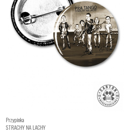
Przypinka
STRACHY NA LACHY