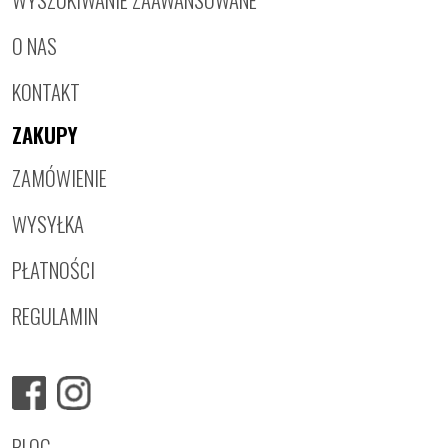
O NAS
KONTAKT
ZAKUPY
ZAMÓWIENIE
WYSYŁKA
PŁATNOŚCI
REGULAMIN
BLOG