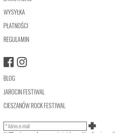
WYSYŁKA
PŁATNOŚCI
REGULAMIN
BLOG
JAROCIN FESTIWAL
CIESZANÓW ROCK FESTIWAL