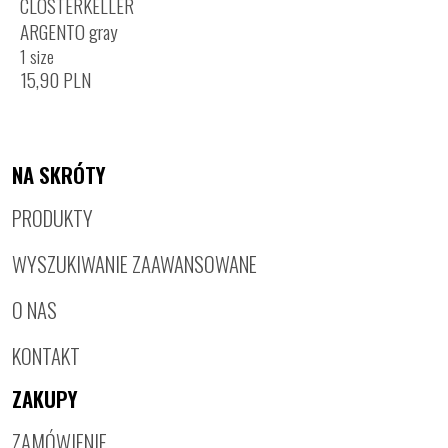
CLOSTERKELLER
ARGENTO gray
1 size
15,90
PLN
NA SKRÓTY
PRODUKTY
WYSZUKIWANIE ZAAWANSOWANE
O NAS
KONTAKT
ZAKUPY
ZAMÓWIENIE