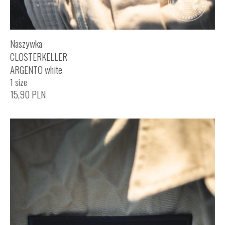
Naszywka
CLOSTERKELLER
ARGENTO white
1 size
15,90
PLN