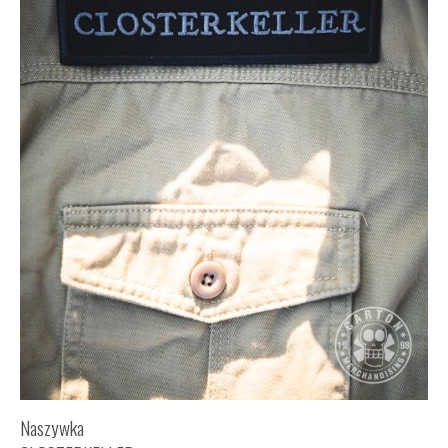
Naszywka