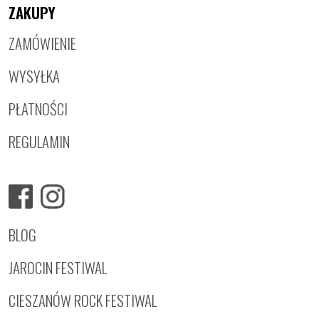
ZAKUPY
ZAMÓWIENIE
WYSYŁKA
PŁATNOŚCI
REGULAMIN
BLOG
JAROCIN FESTIWAL
CIESZANÓW ROCK FESTIWAL