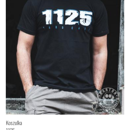
Koszulka