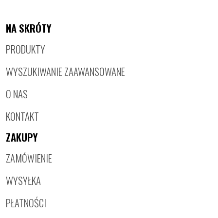
NA SKRÓTY
PRODUKTY
WYSZUKIWANIE ZAAWANSOWANE
O NAS
KONTAKT
ZAKUPY
ZAMÓWIENIE
WYSYŁKA
PŁATNOŚCI