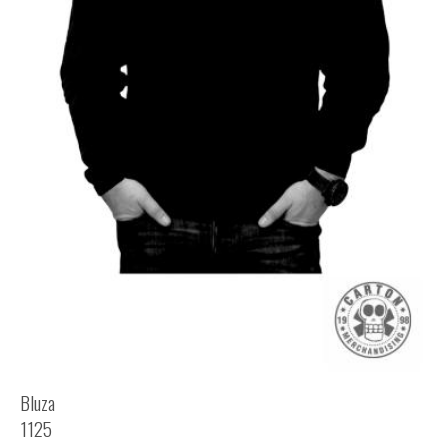
Bluza
1125