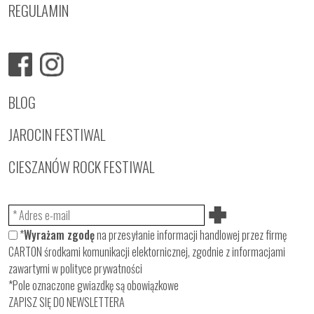
REGULAMIN
BLOG
JAROCIN FESTIWAL
CIESZANÓW ROCK FESTIWAL
*
Wyrażam zgodę
na przesyłanie informacji handlowej przez firmę
CARTON środkami komunikacji elektornicznej, zgodnie z informacjami
zawartymi w
polityce prywatności
*Pole oznaczone gwiazdkę są obowiązkowe
ZAPISZ SIĘ DO NEWSLETTERA